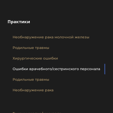
Практики
Необнаружение рака молочной железы
Родильные травмы
Хирургические ошибки
Ошибки врачебного/сестринского персонала
Родильные травмы
Необнаружение рака