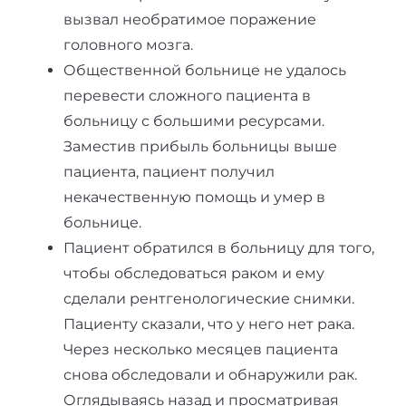
вызвал необратимое поражение
головного мозга.
Общественной больнице не удалось
перевести сложного пациента в
больницу с большими ресурсами.
Заместив прибыль больницы выше
пациента, пациент получил
некачественную помощь и умер в
больнице.
Пациент обратился в больницу для того,
чтобы обследоваться раком и ему
сделали рентгенологические снимки.
Пациенту сказали, что у него нет рака.
Через несколько месяцев пациента
снова обследовали и обнаружили рак.
Оглядываясь назад и просматривая