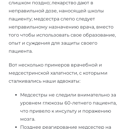
слишком поздно; лекарство дают в
неправильной дозе, наносящей школы
пациенту; медсестра слепо следует
неправильному назначению врача, вместо
того чтобы использовать свое образование,
опыт и суждения для защиты своего
пациента.
Вот несколько примеров врачебной и
медсестринской халатности, с которыми
сталкивались наши адвокаты:
Медсестры не следили внимательно за
уровнем глюкозы 60-летнего пациента,
что привело к инсульту и поражению
мозга.
Позднее реагирование медсестер на