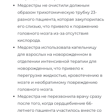
Медсестры не очистили должным
образом трихотомическую трубку 23-
разного пациента, которая закупорилась
его слизью, что привело к поражению
головного мозга из-за отсутствия
кислорода.
Медсестра использовала капельницу
для взрослых на новорожденном в
отделении интенсивной терапии для
новорожденных, что привело к
перегрузке жидкостью, кровотечению в
мозге и необратимому повреждению
головного мозга.
Медсестра не перезвонила врачу сразу
после того, когда сердцебиение 66-
летнего пациента участилось вместе со