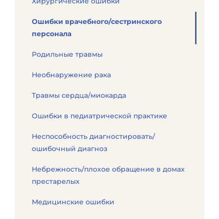
Хирургические ошибки
Ошибки врачебного/сестринского
персонала
Родильные травмы
Необнаружение рака
Травмы сердца/миокарда
Ошибки в педиатрической практике
Неспособность диагностировать/
ошибочный диагноз
Небрежность/плохое обращение в домах
престарелых
Медицинские ошибки