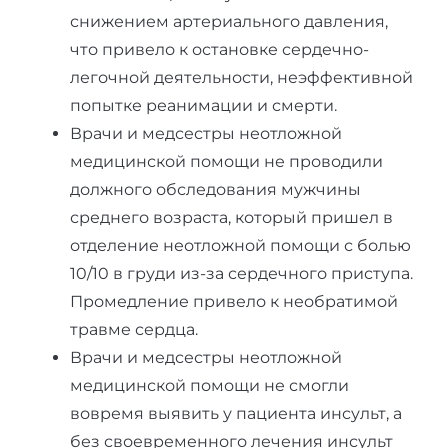
снижением артериального давления,
что привело к остановке сердечно-
легочной деятельности, неэффективной
попытке реанимации и смерти.
Врачи и медсестры неотложной
медицинской помощи не проводили
должного обследования мужчины
среднего возраста, который пришел в
отделение неотложной помощи с болью
10/10 в груди из-за сердечного приступа.
Промедление привело к необратимой
травме сердца.
Врачи и медсестры неотложной
медицинской помощи не смогли
вовремя выявить у пациента инсульт, а
без своевременного лечения инсульт