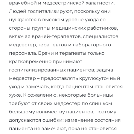
врачебной и медсестринской халатности.
Людей госпитализируют, поскольку они
нуждаются в высоком уровне ухода со
стороны группы медицинских работников,
включая врачей-терапевтов, специалистов,
медсестер, терапевтов и лабораторного
персонала. Врачи и терапевты только
кратковременно принимают
госпитализированных пациентов; задача
медсестер – предоставлять круглосуточный
уход и замечать, когда пациентам становится
хуже. К сожалению, некоторые больницы
требуют от своих медсестер по слишком
большому количеству пациентов, поэтому
допускаются ошибки: изменение состояния
пациента не замечают, пока не становится