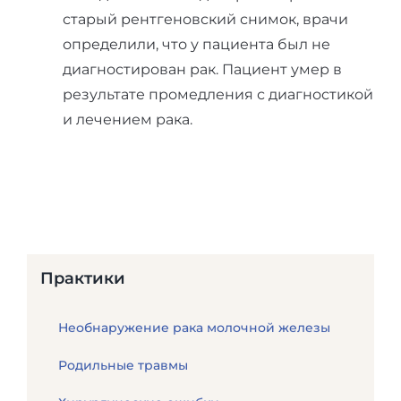
старый рентгеновский снимок, врачи
определили, что у пациента был не
диагностирован рак. Пациент умер в
результате промедления с диагностикой
и лечением рака.
Практики
Необнаружение рака молочной железы
Родильные травмы