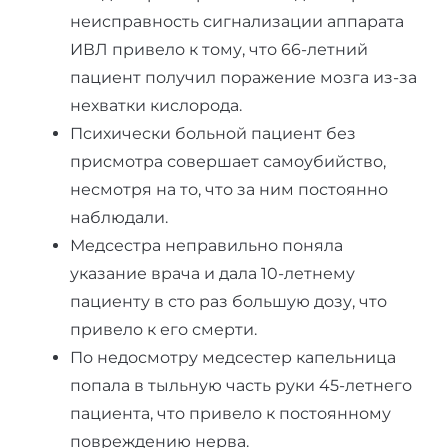
неисправность сигнализации аппарата
ИВЛ привело к тому, что 66-летний
пациент получил поражение мозга из-за
нехватки кислорода.
Психически больной пациент без
присмотра совершает самоубийство,
несмотря на то, что за ним постоянно
наблюдали.
Медсестра неправильно поняла
указание врача и дала 10-летнему
пациенту в сто раз большую дозу, что
привело к его смерти.
По недосмотру медсестер капельница
попала в тыльную часть руки 45-летнего
пациента, что привело к постоянному
повреждению нерва.