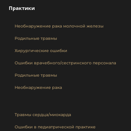
Практики
Необнаружение рака молочной железы
Родильные травмы
Хирургические ошибки
Ошибки врачебного/сестринского персонала
Родильные травмы
Необнаружение рака
Травмы сердца/миокарда
Ошибки в педиатрической практике