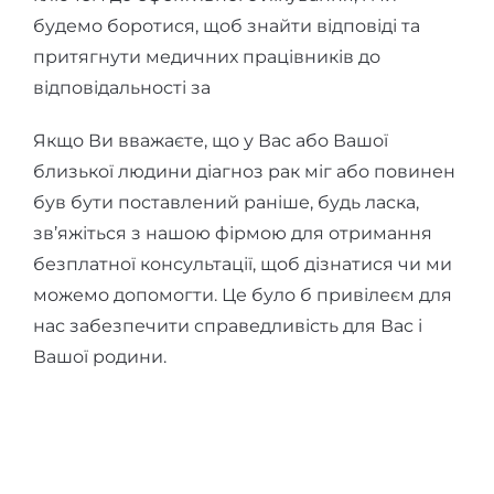
будемо боротися, щоб знайти відповіді та
притягнути медичних працівників до
відповідальності за
Якщо Ви вважаєте, що у Вас або Вашої
близької людини діагноз рак міг або повинен
був бути поставлений раніше, будь ласка,
зв’яжіться з нашою фірмою для отримання
безплатної консультації, щоб дізнатися чи ми
можемо допомогти. Це було б привілеєм для
нас забезпечити справедливість для Вас і
Вашої родини.