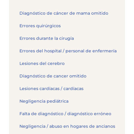
Diagnóstico de cáncer de mama omitido
Errores quirúrgicos
Errores durante la cirugía
Errores del hospital / personal de enfermería
Lesiones del cerebro
Diagnóstico de cancer omitido
Lesiones cardíacas / cardíacas
Negligencia pediátrica
Falta de diagnóstico / diagnóstico erróneo
Negligencia / abuso en hogares de ancianos