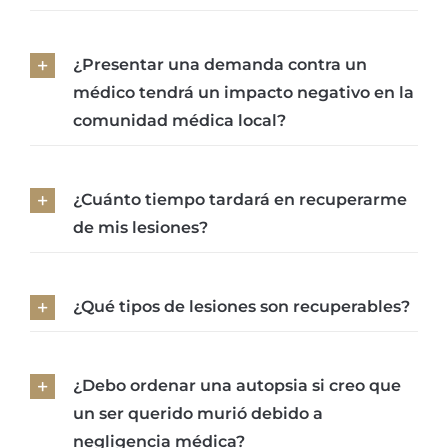
¿Presentar una demanda contra un
médico tendrá un impacto negativo en la
comunidad médica local?
¿Cuánto tiempo tardará en recuperarme
de mis lesiones?
¿Qué tipos de lesiones son recuperables?
¿Debo ordenar una autopsia si creo que
un ser querido murió debido a
negligencia médica?