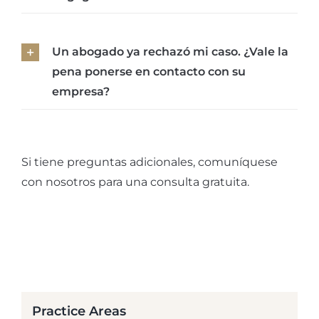
Un abogado ya rechazó mi caso. ¿Vale la
pena ponerse en contacto con su
empresa?
Si tiene preguntas adicionales, comuníquese
con nosotros para una consulta gratuita.
Practice Areas