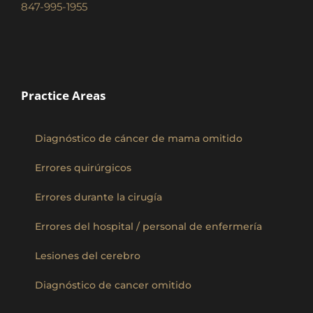
847-995-1955
Practice Areas
Diagnóstico de cáncer de mama omitido
Errores quirúrgicos
Errores durante la cirugía
Errores del hospital / personal de enfermería
Lesiones del cerebro
Diagnóstico de cancer omitido