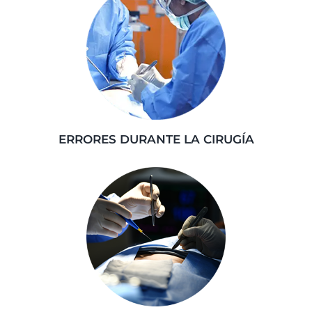
ERRORES DURANTE LA CIRUGÍA