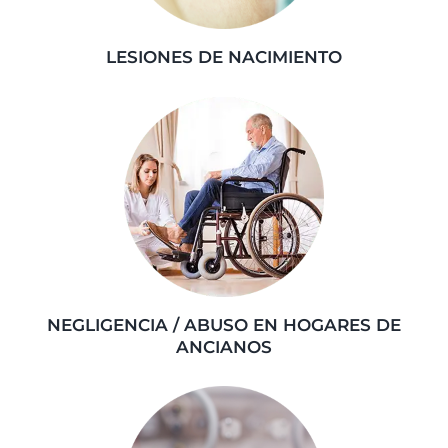
LESIONES DE NACIMIENTO
NEGLIGENCIA / ABUSO EN HOGARES DE
ANCIANOS