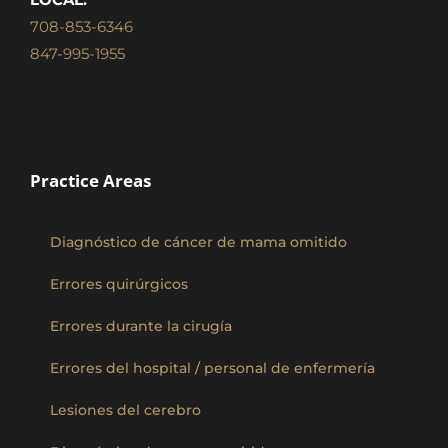
708-853-6346
847-995-1955
Practice Areas
Diagnóstico de cáncer de mama omitido
Errores quirúrgicos
Errores durante la cirugía
Errores del hospital / personal de enfermería
Lesiones del cerebro