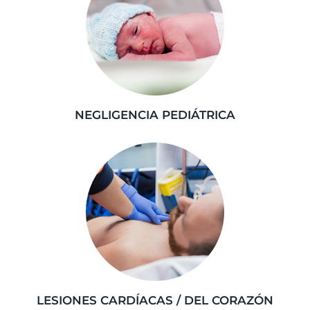
NEGLIGENCIA PEDIÁTRICA
LESIONES CARDÍACAS / DEL CORAZÓN