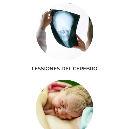
LESSIONES DEL CEREBRO