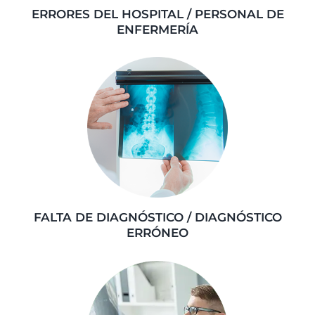
ERRORES DEL HOSPITAL / PERSONAL DE
ENFERMERÍA
FALTA DE DIAGNÓSTICO / DIAGNÓSTICO
ERRÓNEO