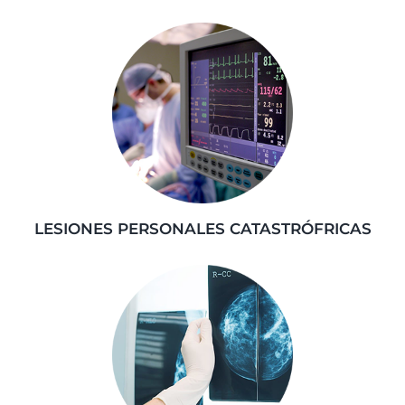
LESIONES PERSONALES CATASTRÓFRICAS