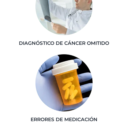
DIAGNÓSTICO DE CÁNCER OMITIDO
ERRORES DE MEDICACIÓN