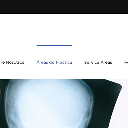
re Nosotros
Áreas de Práctica
Service Areas
F