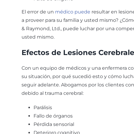
El error de un
médico puede
resultar en lesion
a proveer para su familia y usted mismo? ¿Có
& Raymond, Ltd., puede luchar por una compens
usted mismo.
Efectos de Lesiones Cerebral
Con un equipo de médicos y una enfermera co
su situación, por qué sucedió esto y cómo luch
seguir adelante. Abogamos por los clientes con
debido al trauma cerebral:
Parálisis
Fallo de órganos
Pérdida sensorial
Deterioro cognitivo