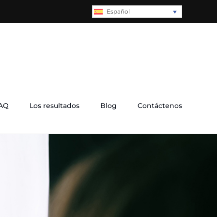
Español
AQ
Los resultados
Blog
Contáctenos