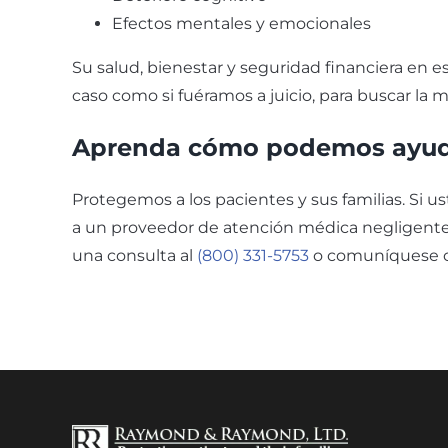
Efectos mentales y emocionales
Su salud, bienestar y seguridad financiera en
caso como si fuéramos a juicio, para buscar la
Aprenda cómo podemos ayuda
Protegemos a los pacientes y sus familias. Si u
a un proveedor de atención médica negligent
una consulta al
(800) 331-5753
o comuníquese c