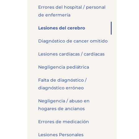
Errores del hospital / personal
de enfermería
Lesiones del cerebro
Diagnóstico de cancer omitido
Lesiones cardíacas / cardíacas
Negligencia pediátrica
Falta de diagnóstico /
diagnóstico erróneo
Negligencia / abuso en
hogares de ancianos
Errores de medicación
Lesiones Personales