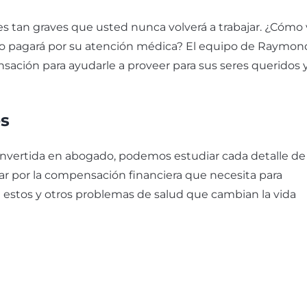
es tan graves que usted nunca volverá a trabajar. ¿Cómo 
mo pagará por su atención médica? El equipo de Raymon
ación para ayudarle a proveer para sus seres queridos y
es
nvertida en abogado, podemos estudiar cada detalle de
ar por la compensación financiera que necesita para
 estos y otros problemas de salud que cambian la vida