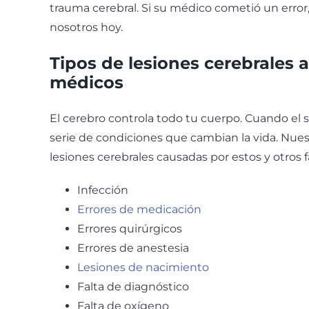
trauma cerebral. Si su médico cometió un error
nosotros hoy.
Tipos de lesiones cerebrales 
médicos
El cerebro controla todo tu cuerpo. Cuando el 
serie de condiciones que cambian la vida. Nu
lesiones cerebrales causadas por estos y otros 
Infección
Errores de medicación
Errores quirúrgicos
Errores de anestesia
Lesiones de nacimiento
Falta de diagnóstico
Falta de oxígeno