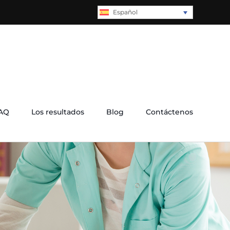
Español
AQ
Los resultados
Blog
Contáctenos