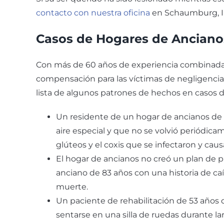
contacto con nuestra oficina
en Schaumburg, Ill
Casos de Hogares de Anciano
Con más de 60 años de experiencia combinada
compensación para las víctimas de negligencia
lista de algunos patrones de hechos en casos 
Un residente de un hogar de ancianos de
aire especial y que no se volvió periódica
glúteos y el coxis que se infectaron y cau
El hogar de ancianos no creó un plan de 
anciano de 83 años con una historia de caí
muerte.
Un paciente de rehabilitación de 53 años 
sentarse en una silla de ruedas durante l