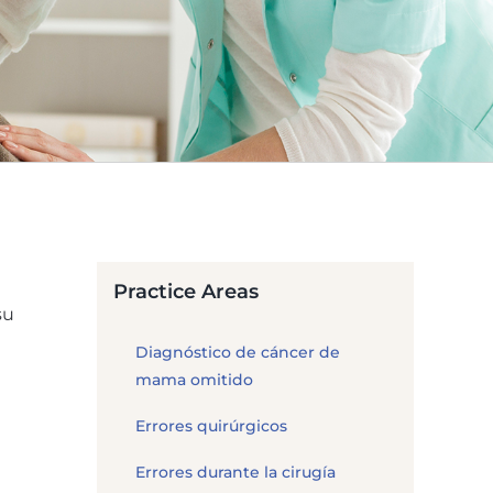
Practice Areas
su
Diagnóstico de cáncer de
mama omitido
Errores quirúrgicos
Errores durante la cirugía