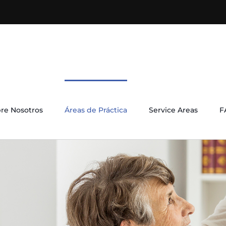
re Nosotros
Áreas de Práctica
Service Areas
F