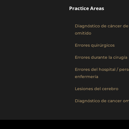
Practice Areas
Diagnóstico de cáncer d
omitido
Errores quirúrgicos
Errores durante la cirugía
Errores del hospital / per
enfermería
Lesiones del cerebro
Diagnóstico de cancer om